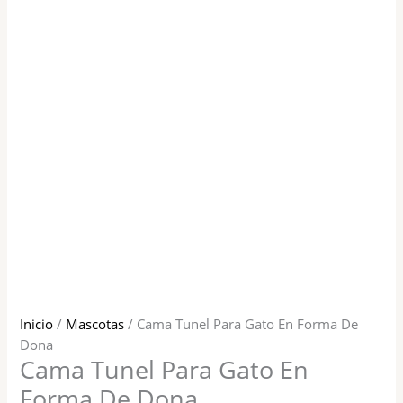
Inicio
/
Mascotas
/ Cama Tunel Para Gato En Forma De
Dona
Cama Tunel Para Gato En
Forma De Dona