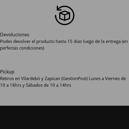
Devoluciones
Podes devolver el producto hasta 15 días luego de la entrega (en
perfectas condiciones)
Pickup
Retiros en Vilardebó y Zapican (GestionPost)
Lunes a Viernes de
10 a 18hrs y Sábados de 10 a 14hrs