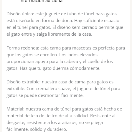
Información adicional
Diseño único: este juguete de tubo de túnel para gatos
está diseñado en forma de dona. Hay suficiente espacio
en el túnel para gatos. El diseño semicerrado permite que
el gato entre y salga libremente de la casa.
Forma redonda: esta cama para mascotas es perfecta para
que los gatos se enrollen. Los lados elevados
proporcionan apoyo para la cabeza y el cuello de los
gatos. Haz que tu gato duerma cómodamente.
Diseño extraíble: nuestra casa de cama para gatos es
extraíble. Con cremallera suave, el juguete de túnel para
gatos se puede desmontar fácilmente.
Material: nuestra cama de túnel para gatos está hecha de
material de tela de fieltro de alta calidad. Resistente al
desgaste, resistente a los arañazos, no se pliega
fácilmente, sólido y duradero.