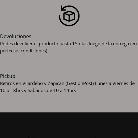
Devoluciones
Podes devolver el producto hasta 15 días luego de la entrega (en
perfectas condiciones)
Pickup
Retiros en Vilardebó y Zapican (GestionPost)
Lunes a Viernes de
10 a 18hrs y Sábados de 10 a 14hrs