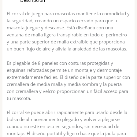
El corral de juego para mascotas mantiene la comodidad y
la seguridad, creando un espacio cerrado para que tu
mascota juegue y descanse. Está diseñada con una
ventana de malla ligera transpirable en todo el perímetro
y una parte superior de malla extraíble que proporciona
un buen flujo de aire y alivia la ansiedad de las mascotas.
Es plegable de 8 paneles con costuras protegidas y
esquinas reforzadas permite un montaje y desmontaje
extremadamente fáciles. El diseño de la parte superior con
cremallera de media malla y media sombra y la puerta
con cremallera y velcro proporcionan un fácil acceso para
tu mascota.
El corral se puede abrir rápidamente para usarlo desde la
bolsa de almacenamiento plegado y volver a plegarse
cuando no esté en uso en segundos, sin necesidad de
montaje. El diseño portátil y ligero hace que la jaula para