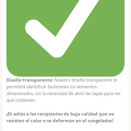
Diseño transparente:
Nuestro diseño transparente te
permitirá identificar fácilmente los alimentos
almacenados, sin la necesidad de abrir las tapas para ver
qué contienen.
¡Di adiós a los recipientes de baja calidad que no
resisten el calor o se deforman en el congelador!