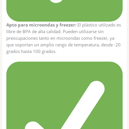
Apto para microondas y freezer:
El plástico utilizado es
libre de BPA de alta calidad. Pueden utilizarse sin
preocupaciones tanto en microondas como freezer, ya
que soportan un amplio rango de temperatura, desde -20
grados hasta 100 grados.