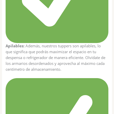
Apilables:
Además, nuestros tuppers son apilables, lo
que significa que podrás maximizar el espacio en tu
despensa o refrigerador de manera eficiente. Olvídate de
los armarios desordenados y aprovecha al máximo cada
centímetro de almacenamiento.