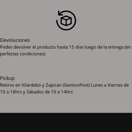
Devoluciones
Podes devolver el producto hasta 15 días luego de la entrega (en
perfectas condiciones)
Pickup
Retiros en Vilardebó y Zapican (GestionPost)
Lunes a Viernes de
10 a 18hrs y Sábados de 10 a 14hrs