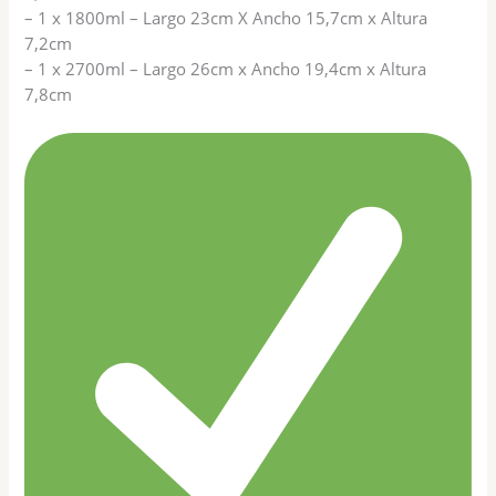
– 1 x 1800ml – Largo 23cm X Ancho 15,7cm x Altura
7,2cm
– 1 x 2700ml – Largo 26cm x Ancho 19,4cm x Altura
7,8cm