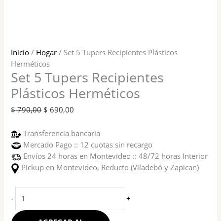
Inicio
/
Hogar
/ Set 5 Tupers Recipientes Plásticos
Herméticos
Set 5 Tupers Recipientes
Plásticos Herméticos
$
790,00
$
690,00
Transferencia bancaria
Mercado Pago :: 12 cuotas sin recargo
Envíos 24 horas en Montevideo :: 48/72 horas Interior
Pickup en Montevideo, Reducto (Viladebó y Zapican)
-
+