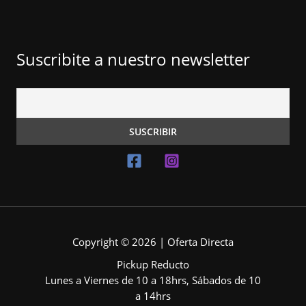
Suscribite a nuestro newsletter
Copyright © 2026 | Oferta Directa
Pickup Reducto
Lunes a Viernes de 10 a 18hrs, Sábados de 10
a 14hrs