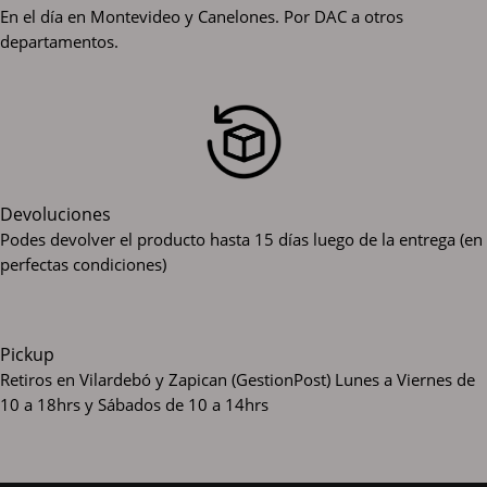
En el día en Montevideo y Canelones. Por DAC a otros
departamentos.
Devoluciones
Podes devolver el producto hasta 15 días luego de la entrega (en
perfectas condiciones)
Pickup
Retiros en Vilardebó y Zapican (GestionPost)
Lunes a Viernes de
10 a 18hrs y Sábados de 10 a 14hrs