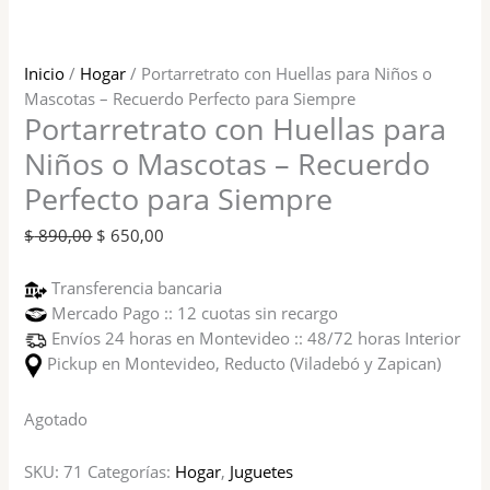
Inicio
/
Hogar
/ Portarretrato con Huellas para Niños o
Mascotas – Recuerdo Perfecto para Siempre
Portarretrato con Huellas para
Niños o Mascotas – Recuerdo
Perfecto para Siempre
$
890,00
$
650,00
Transferencia bancaria
Mercado Pago :: 12 cuotas sin recargo
Envíos 24 horas en Montevideo :: 48/72 horas Interior
Pickup en Montevideo, Reducto (Viladebó y Zapican)
Agotado
SKU:
71
Categorías:
Hogar
,
Juguetes