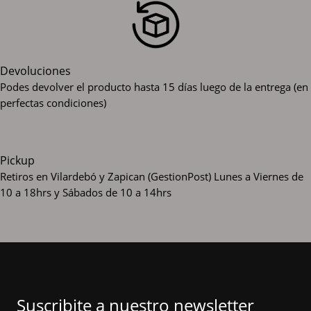
Devoluciones
Podes devolver el producto hasta 15 días luego de la entrega (en
perfectas condiciones)
Pickup
Retiros en Vilardebó y Zapican (GestionPost)
Lunes a Viernes de
10 a 18hrs y Sábados de 10 a 14hrs
Suscribite a nuestro newsletter