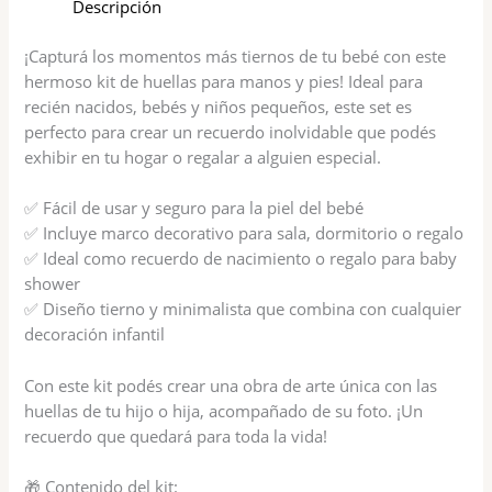
Descripción
¡Capturá los momentos más tiernos de tu bebé con este
hermoso kit de huellas para manos y pies! Ideal para
recién nacidos, bebés y niños pequeños, este set es
perfecto para crear un recuerdo inolvidable que podés
exhibir en tu hogar o regalar a alguien especial.
✅ Fácil de usar y seguro para la piel del bebé
✅ Incluye marco decorativo para sala, dormitorio o regalo
✅ Ideal como recuerdo de nacimiento o regalo para baby
shower
✅ Diseño tierno y minimalista que combina con cualquier
decoración infantil
Con este kit podés crear una obra de arte única con las
huellas de tu hijo o hija, acompañado de su foto. ¡Un
recuerdo que quedará para toda la vida!
🎁 Contenido del kit: