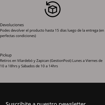
Devoluciones
Podes devolver el producto hasta 15 días luego de la entrega (en
perfectas condiciones)
Pickup
Retiros en Vilardebó y Zapican (GestionPost)
Lunes a Viernes de
10 a 18hrs y Sábados de 10 a 14hrs
Suscribite a nuestro newsletter