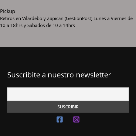
Pickup
Retiros en Vilardebó y Zapican (GestionPost)
Lunes a Viernes de
10 a 18hrs y Sábados de 10 a 14hrs
Suscribite a nuestro newsletter