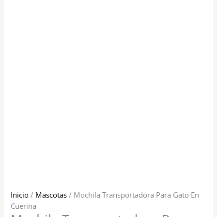
Inicio
/
Mascotas
/ Mochila Transportadora Para Gato En
Cuerina