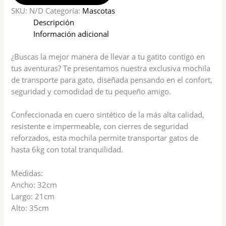
SKU:
N/D
Categoría:
Mascotas
Descripción
Información adicional
¿Buscas la mejor manera de llevar a tu gatito contigo en
tus aventuras? Te presentamos nuestra exclusiva mochila
de transporte para gato, diseñada pensando en el confort,
seguridad y comodidad de tu pequeño amigo.
Confeccionada en cuero sintético de la más alta calidad,
resistente e impermeable, con cierres de seguridad
reforzados, esta mochila permite transportar gatos de
hasta 6kg con total tranquilidad.
Medidas:
Ancho: 32cm
Largo: 21cm
Alto: 35cm