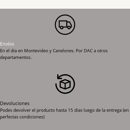
Envíos
En el día en Montevideo y Canelones. Por DAC a otros
departamentos.
Devoluciones
Podes devolver el producto hasta 15 días luego de la entrega (en
perfectas condiciones)