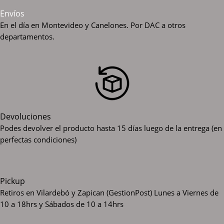
Envíos
En el día en Montevideo y Canelones. Por DAC a otros
departamentos.
Devoluciones
Podes devolver el producto hasta 15 días luego de la entrega (en
perfectas condiciones)
Pickup
Retiros en Vilardebó y Zapican (GestionPost)
Lunes a Viernes de
10 a 18hrs y Sábados de 10 a 14hrs