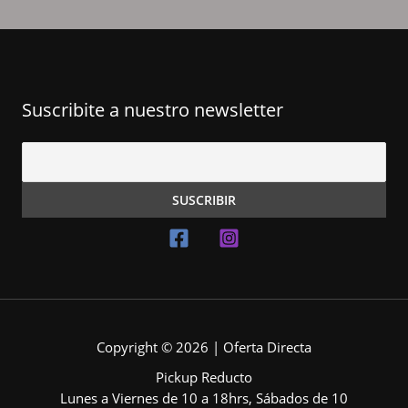
Suscribite a nuestro newsletter
Copyright © 2026 | Oferta Directa
Pickup Reducto
Lunes a Viernes de 10 a 18hrs, Sábados de 10