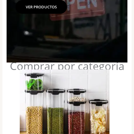
VER PRODUCTOS
Comprar por categoría