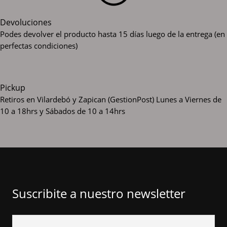
Devoluciones
Podes devolver el producto hasta 15 días luego de la entrega (en
perfectas condiciones)
Pickup
Retiros en Vilardebó y Zapican (GestionPost)
Lunes a Viernes de
10 a 18hrs y Sábados de 10 a 14hrs
Suscribite a nuestro newsletter