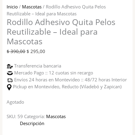
Inicio
/
Mascotas
/ Rodillo Adhesivo Quita Pelos
Reutilizable – Ideal para Mascotas
Rodillo Adhesivo Quita Pelos
Reutilizable – Ideal para
Mascotas
$
390,00
$
295,00
Transferencia bancaria
Mercado Pago :: 12 cuotas sin recargo
Envíos 24 horas en Montevideo :: 48/72 horas Interior
Pickup en Montevideo, Reducto (Viladebó y Zapican)
Agotado
SKU:
59
Categoría:
Mascotas
Descripción